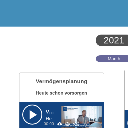
2021
March
Vermögensplanung
Heute schon vorsorgen
Vermögensplanung
Heute schon vorsorgen
00:00