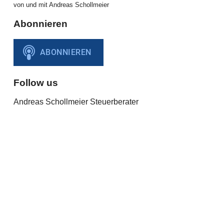
von und mit Andreas Schollmeier
Abonnieren
Follow us
Andreas Schollmeier Steuerberater