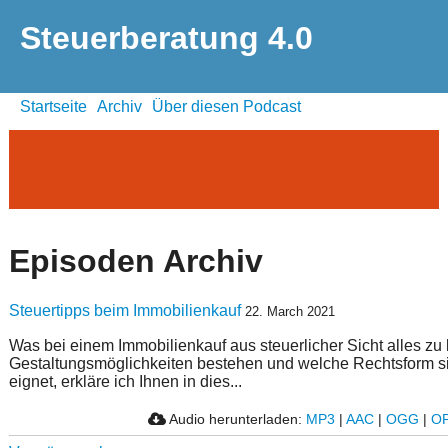
Steuerberatung 4.0
Startseite
Archiv
Über diesen Podcast
Episoden Archiv
Steuertipps beim Immobilienkauf
22. March 2021
Was bei einem Immobilienkauf aus steuerlicher Sicht alles zu 
Gestaltungsmöglichkeiten bestehen und welche Rechtsform s
eignet, erkläre ich Ihnen in dies...
Audio herunterladen:
MP3
|
AAC
|
OGG
|
O